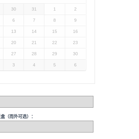
30
31
1
2
6
7
8
9
13
14
15
16
20
21
22
23
27
28
29
30
3
4
5
6
带饭盒（而外可选）：