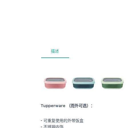
描述
Tupperware （而外可选）：
- 可重复使用的外带饭盒
- 不锈钢内饰